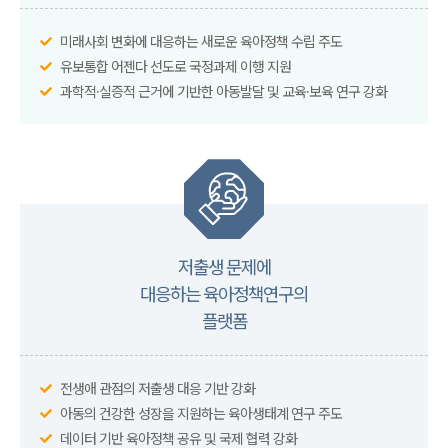
미래사회 변화에 대응하는 새로운 육아정책 수립 주도
유보통합 어젠다 선도로 국정과제 이행 지원
과학적·실증적 근거에 기반한 아동발달 및 교육·보육 연구 강화
저출생 문제에
대응하는 육아정책연구의
플랫폼
전생애 관점의 저출생 대응 기반 강화
아동의 건강한 성장을 지원하는 육아생태계 연구 주도
데이터 기반 육아정책 공유 및 국제 협력 강화