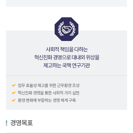
사회적 책임을 다하는
혁신친화 경영으로 대내외 위상을
제고하는 국책 연구기관
업무 효율성 제고를 위한 근무환경 조성
혁신친화 경영을 통한 사회적 가치 실현
환경 변화에 부합하는 경영 체계 구축
경영목표