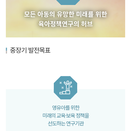
모든 아동의 유망한 미래를 위한
육아정책연구의 허브
중장기 발전목표
영유아를 위한
미래의 교육·보육 정책을
선도하는 연구기관