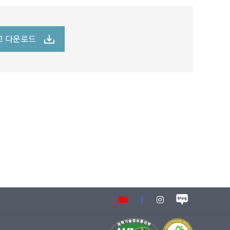
고 다운로드