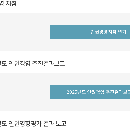
영 지침
인권경영지침 열기
5년도 인권경영 추진결과보고
2025년도 인권경영 추진결과보
년도 인권영향평가 결과 보고